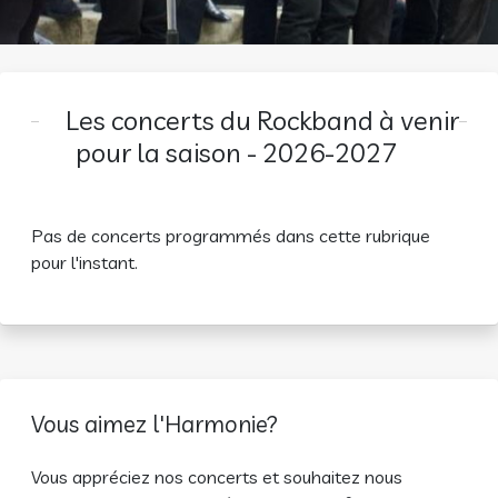
Les concerts du Rockband à venir
pour la saison - 2026-2027
Pas de concerts programmés dans cette rubrique
pour l'instant.
Vous aimez l'Harmonie?
Vous appréciez nos concerts et souhaitez nous