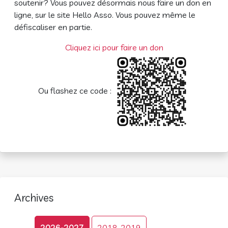
soutenir? Vous pouvez désormais nous faire un don en
ligne, sur le site Hello Asso. Vous pouvez même le
défiscaliser en partie.
Cliquez ici pour faire un don
Ou flashez ce code :
Archives
2026-2027
2018-2019