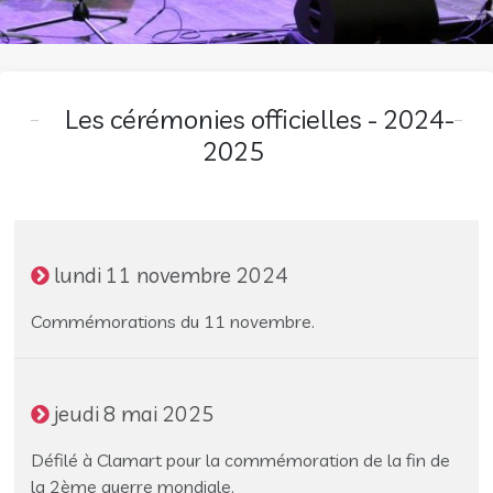
Les cérémonies officielles - 2024-
2025
lundi 11 novembre 2024
Commémorations du 11 novembre.
jeudi 8 mai 2025
Défilé à Clamart pour la commémoration de la fin de
la 2ème guerre mondiale.