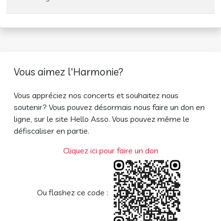
Vous aimez l'Harmonie?
Vous appréciez nos concerts et souhaitez nous
soutenir? Vous pouvez désormais nous faire un don en
ligne, sur le site Hello Asso. Vous pouvez même le
défiscaliser en partie.
Cliquez ici pour faire un don
Ou flashez ce code :