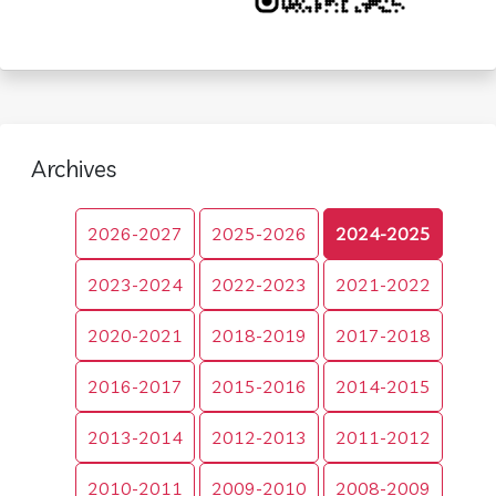
Archives
2026-2027
2025-2026
2024-2025
2023-2024
2022-2023
2021-2022
2020-2021
2018-2019
2017-2018
2016-2017
2015-2016
2014-2015
2013-2014
2012-2013
2011-2012
2010-2011
2009-2010
2008-2009