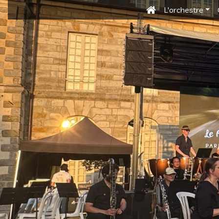
L'orchestre