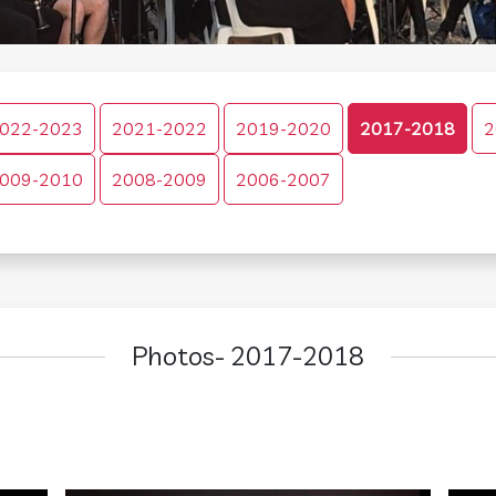
022-2023
2021-2022
2019-2020
2017-2018
2
009-2010
2008-2009
2006-2007
Photos- 2017-2018