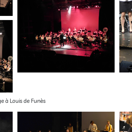
 à Louis de Funès