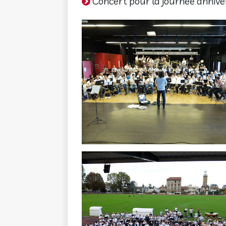
Concert pour la journée anniver