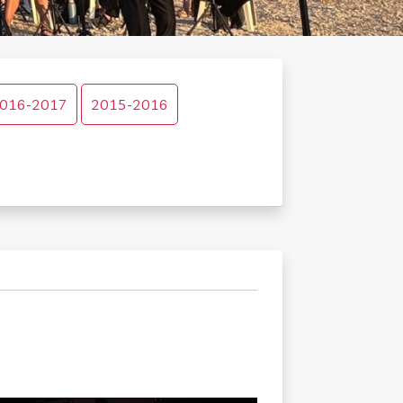
016-2017
2015-2016