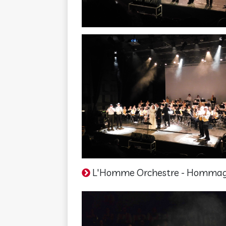
L'Homme Orchestre - Hommage