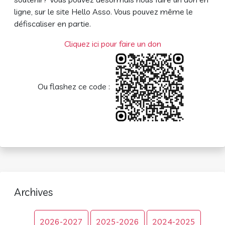
ligne, sur le site Hello Asso. Vous pouvez même le
défiscaliser en partie.
Cliquez ici pour faire un don
Ou flashez ce code :
Archives
2026-2027
2025-2026
2024-2025