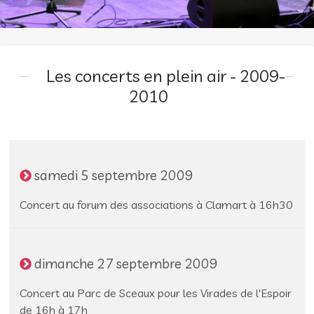
Les concerts en plein air - 2009-
2010
samedi 5 septembre 2009
Concert au forum des associations à Clamart à 16h30
dimanche 27 septembre 2009
Concert au Parc de Sceaux pour les Virades de l'Espoir
de 16h à 17h