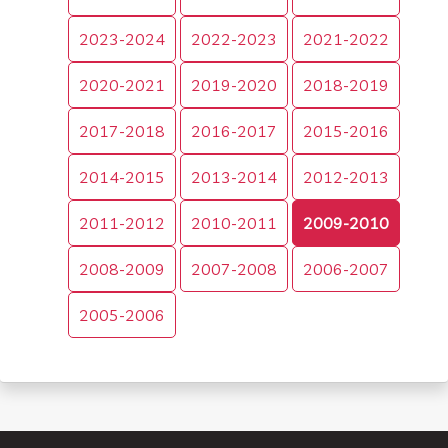
2023-2024
2022-2023
2021-2022
2020-2021
2019-2020
2018-2019
2017-2018
2016-2017
2015-2016
2014-2015
2013-2014
2012-2013
2011-2012
2010-2011
2009-2010
2008-2009
2007-2008
2006-2007
2005-2006