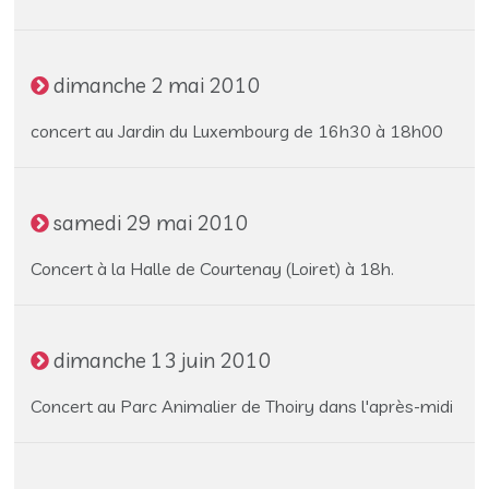
dimanche 2 mai 2010
concert au Jardin du Luxembourg de 16h30 à 18h00
samedi 29 mai 2010
Concert à la Halle de Courtenay (Loiret) à 18h.
dimanche 13 juin 2010
Concert au Parc Animalier de Thoiry dans l'après-midi