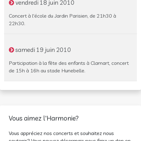
vendredi 18 juin 2010
Concert à l'école du Jardin Parisien, de 21h30 à
22h30.
samedi 19 juin 2010
Participation à la fête des enfants à Clamart, concert
de 15h à 16h au stade Hunebelle.
Vous aimez l'Harmonie?
Vous appréciez nos concerts et souhaitez nous
soutenir? Vous pouvez désormais nous faire un don en