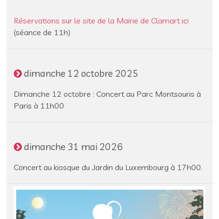
Réservations sur le site de la Mairie de Clamart ici
(séance de 11h)
dimanche 12 octobre 2025
Dimanche 12 octobre : Concert au Parc Montsouris à
Paris à 11h00
dimanche 31 mai 2026
Concert au kiosque du Jardin du Luxembourg à 17h00.