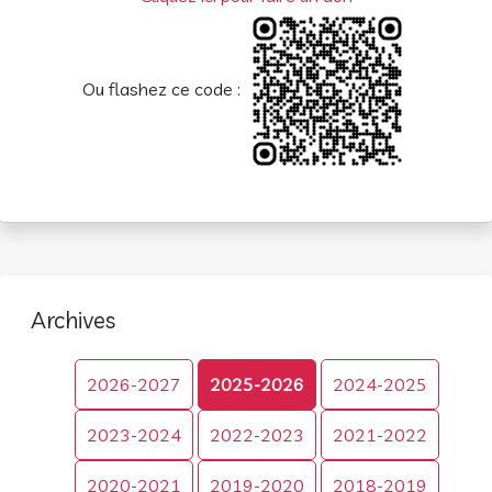
Ou flashez ce code :
Archives
2026-2027
2025-2026
2024-2025
2023-2024
2022-2023
2021-2022
2020-2021
2019-2020
2018-2019