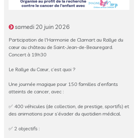
samedi 20 juin 2026
Participation de l'Harmonie de Clamart au Rallye du
cœur au château de Saint-Jean-de-Beauregard.
Concert à 19h30
Le Rallye du Cœur, c’est quoi ?
Une journée magique pour 150 familles d’enfants
atteints de cancer, avec :
✅ 400 véhicules (de collection, de prestige, sportifs) et
des animations pour s’évader du quotidien médical.
✅ 2 objectifs :