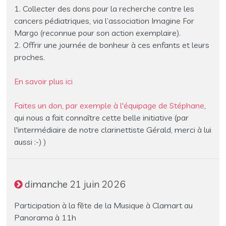
1. Collecter des dons pour la recherche contre les
cancers pédiatriques, via l’association Imagine For
Margo (reconnue pour son action exemplaire).
2. Offrir une journée de bonheur à ces enfants et leurs
proches.
En savoir plus ici
Faites un don, par exemple à l'équipage de Stéphane
,
qui nous a fait connaître cette belle initiative (par
l'intermédiaire de notre clarinettiste Gérald, merci à lui
aussi :-) )
dimanche 21 juin 2026
Participation à la fête de la Musique à Clamart au
Panorama à 11h