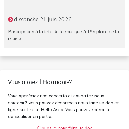
dimanche 21 juin 2026
Participation à la fete de la musique à 19h place de la
mairie
Vous aimez l'Harmonie?
Vous appréciez nos concerts et souhaitez nous
soutenir? Vous pouvez désormais nous faire un don en
ligne, sur le site Hello Asso. Vous pouvez même le
défiscaliser en partie.
Cliquez ici pour faire un don