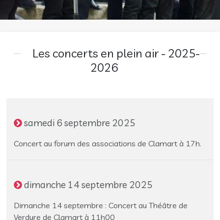
Les concerts en plein air - 2025-
2026
samedi 6 septembre 2025
Concert au forum des associations de Clamart à 17h.
dimanche 14 septembre 2025
Dimanche 14 septembre : Concert au Théâtre de
Verdure de Clamart à 11h00