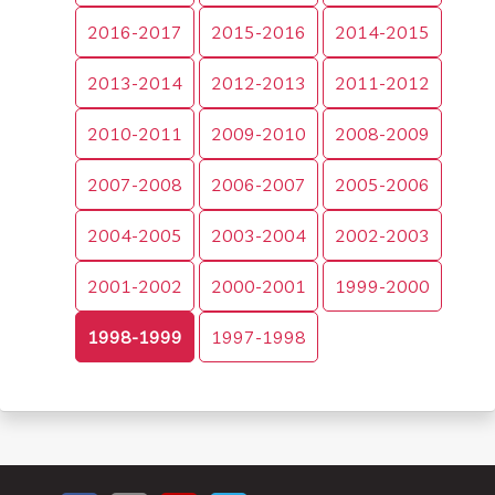
2016-2017
2015-2016
2014-2015
2013-2014
2012-2013
2011-2012
2010-2011
2009-2010
2008-2009
2007-2008
2006-2007
2005-2006
2004-2005
2003-2004
2002-2003
2001-2002
2000-2001
1999-2000
1998-1999
1997-1998