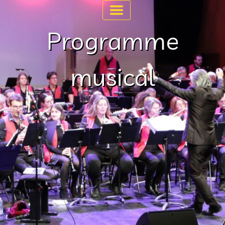
Programme
musical