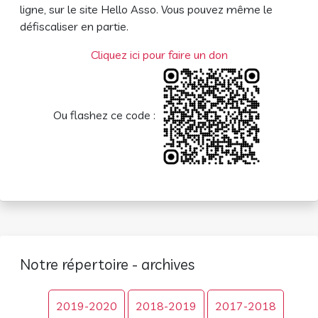
ligne, sur le site Hello Asso. Vous pouvez même le
défiscaliser en partie.
Cliquez ici pour faire un don
Ou flashez ce code :
Notre répertoire - archives
2019-2020
2018-2019
2017-2018