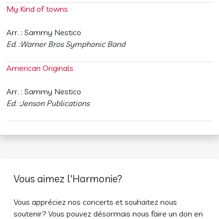
My Kind of towns
Arr. : Sammy Nestico
Ed. :Warner Bros Symphonic Band
American Originals
Arr. : Sammy Nestico
Ed. :Jenson Publications
Vous aimez l'Harmonie?
Vous appréciez nos concerts et souhaitez nous
soutenir? Vous pouvez désormais nous faire un don en