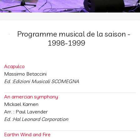
Programme musical de la saison -
1998-1999
Acapulco
Massimo Betaccini
Ed. :Edizioni Musicali SCOMEGNA
An amercian symphony
Mickael Kamen
Arr. : Paul Lavender
Ed. :Hal Leonard Corporation
Earthn Wind and Fire