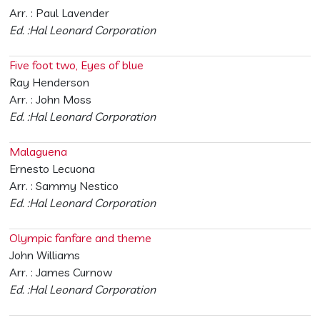
Arr. : Paul Lavender
Ed. :Hal Leonard Corporation
Five foot two, Eyes of blue
Ray Henderson
Arr. : John Moss
Ed. :Hal Leonard Corporation
Malaguena
Ernesto Lecuona
Arr. : Sammy Nestico
Ed. :Hal Leonard Corporation
Olympic fanfare and theme
John Williams
Arr. : James Curnow
Ed. :Hal Leonard Corporation