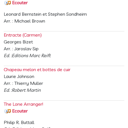
Ecouter
Leonard Bernstein et Stephen Sondheim
Arr. : Michael Brown
Entracte (Carmen)
Georges Bizet
Arr. : Jaroslav Sip
Ed. :Editions Marc Reift
Chapeau melon et bottes de cuir
Laurie Johnson
Arr. : Thierry Muller
Ed. :Robert Martin
The Lone Arranger!
Ecouter
Philip R. Buttall