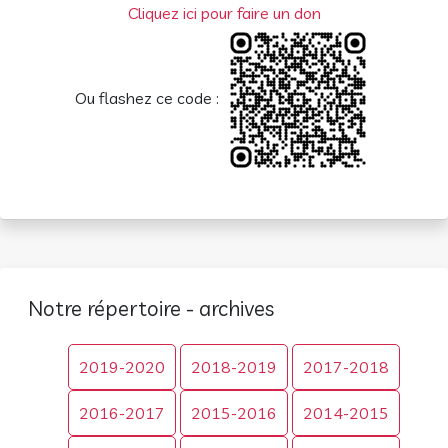
Cliquez ici pour faire un don
Ou flashez ce code :
Notre répertoire - archives
2019-2020
2018-2019
2017-2018
2016-2017
2015-2016
2014-2015