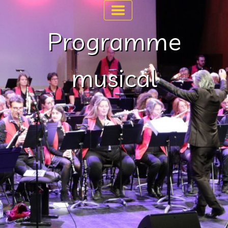
Programme
musical