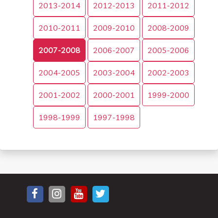
2013-2014
2012-2013
2011-2012
2010-2011
2009-2010
2008-2009
2007-2008
2006-2007
2005-2006
2004-2005
2003-2004
2002-2003
2001-2002
2000-2001
1999-2000
1998-1999
1997-1998