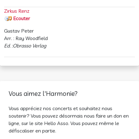
Zirkus Renz
Ecouter
Gustav Peter
Arr. : Ray Woodfield
Ed. :Obrasso Verlag
Vous aimez l'Harmonie?
Vous appréciez nos concerts et souhaitez nous
soutenir? Vous pouvez désormais nous faire un don en
ligne, sur le site Hello Asso. Vous pouvez même le
défiscaliser en partie.