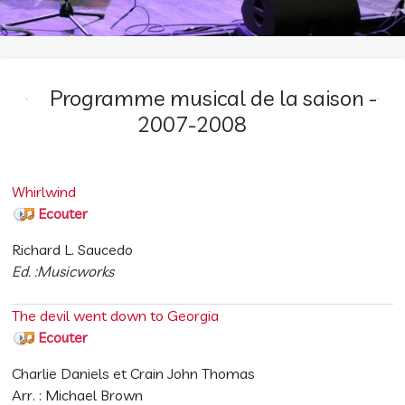
Programme musical de la saison -
2007-2008
Whirlwind
Ecouter
Richard L. Saucedo
Ed. :Musicworks
The devil went down to Georgia
Ecouter
Charlie Daniels et Crain John Thomas
Arr. : Michael Brown